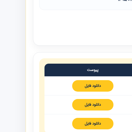
پیوست
دانلود فایل
دانلود فایل
دانلود فایل