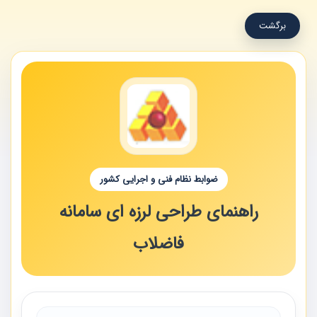
برگشت
ضوابط نظام فنی و اجرایی کشور
راهنمای طراحی لرزه ای سامانه
فاضلاب