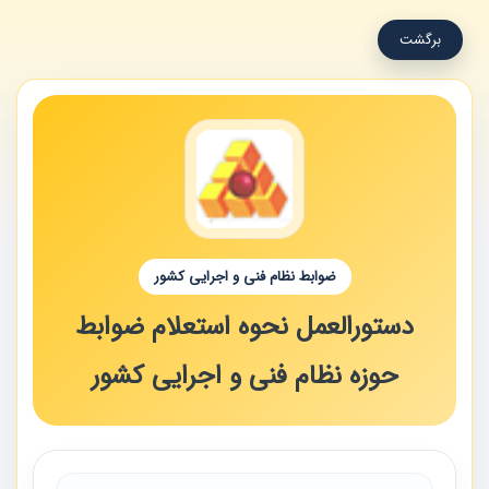
برگشت
ضوابط نظام فنی و اجرایی کشور
دستورالعمل نحوه استعلام ضوابط
حوزه نظام فنی و اجرایی کشور