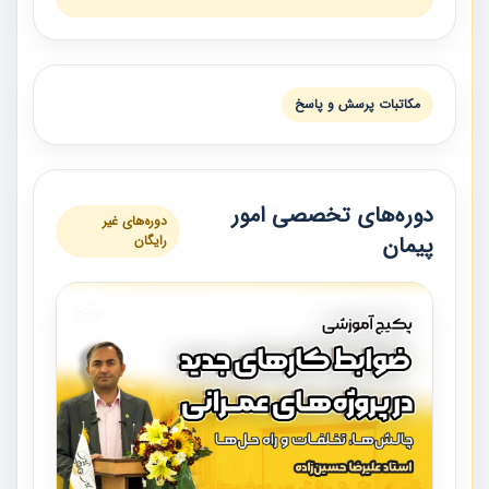
مكاتبات پرسش و پاسخ
دوره‌های تخصصی امور
دوره‌های غیر
پیمان
رایگان