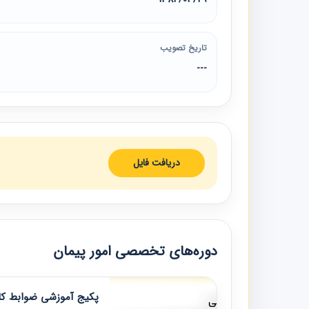
تاریخ تصویب
---
دریافت فایل
دوره‌های تخصصی امور پیمان
پکیج آموزشی ضوابط کار