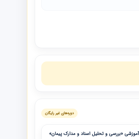
دوره‌های غیر رایگان
موزشی «بررسی و تحلیل اسناد و مدارک پیمان»