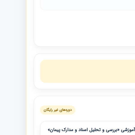
دوره‌های غیر رایگان
موزشی «بررسی و تحلیل اسناد و مدارک پیمان»