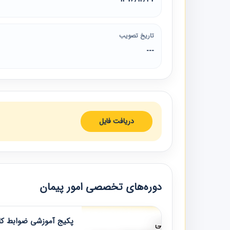
تاریخ تصویب
---
دریافت فایل
دوره‌های تخصصی امور پیمان
پکیج آموزشی ضوابط کار