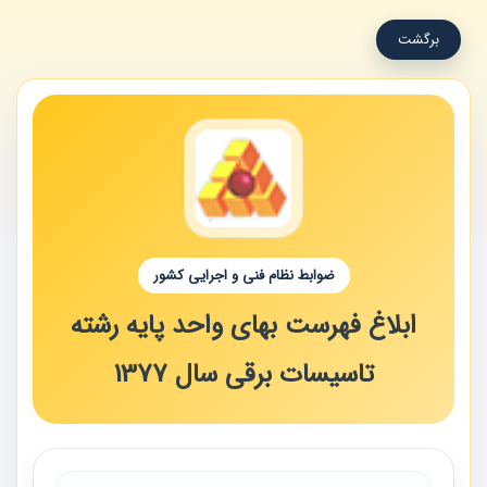
برگشت
ضوابط نظام فنی و اجرایی کشور
ابلاغ فهرست بهای واحد پایه رشته
تاسیسات برقی سال 1377