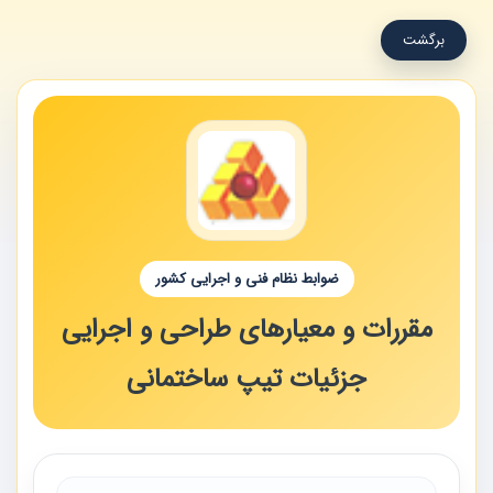
برگشت
ضوابط نظام فنی و اجرایی کشور
مقررات و معیارهای طراحی و اجرایی
جزئیات تیپ ساختمانی