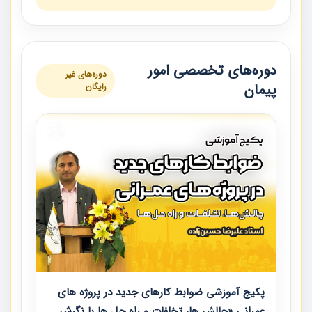
دوره‌های تخصصی امور
دوره‌های غیر
پیمان
رایگان
پکیج آموزشی ضوابط کارهای جدید در پروژه های
عمرانی «چالش ها، تخلفات و راه حل ها با نگرش