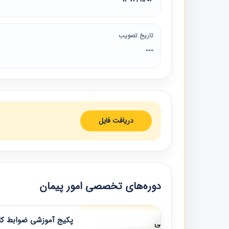
تاریخ تصویب
---
دریافت فایل
دوره‌های تخصصی امور پیمان
پکیج آموزشی ضوابط کار