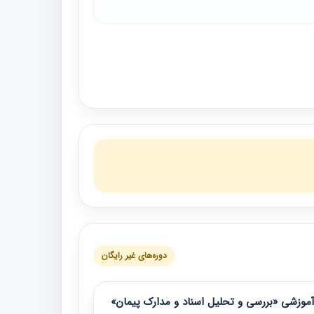
دوره‌های غیر رایگان
موزشی «بررسی و تحلیل اسناد و مدارک پیمان»