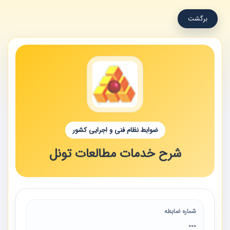
برگشت
ضوابط نظام فنی و اجرایی کشور
شرح خدمات مطالعات تونل
شماره ضابطه
---