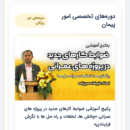
دوره‌های تخصصی امور
دوره‌های غیر
پیمان
رایگان
پکیج آموزشی ضوابط کارهای جدید در پروژه های
عمرانی «چالش ها، تخلفات و راه حل ها با نگرش
قراردادی»