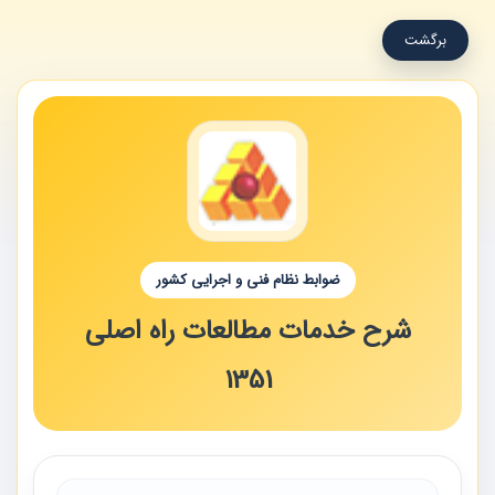
برگشت
ضوابط نظام فنی و اجرایی کشور
شرح خدمات مطالعات راه اصلی
1351