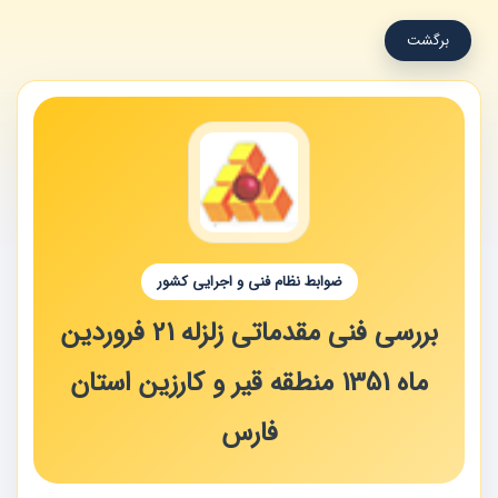
برگشت
ضوابط نظام فنی و اجرایی کشور
بررسی فنی مقدماتی زلزله 21 فروردین
ماه 1351 منطقه قیر و کارزین استان
فارس