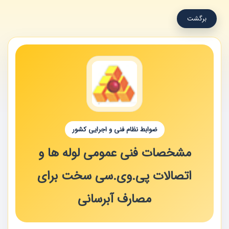
برگشت
ضوابط نظام فنی و اجرایی کشور
مشخصات فنی عمومی لوله ها و
اتصالات پی.وی.سی سخت برای
مصارف آبرسانی