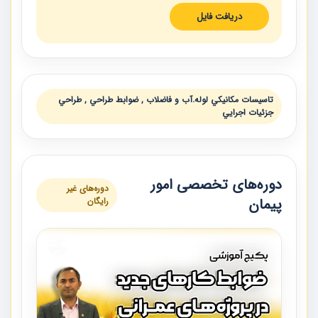
دریافت فایل
تاسيسات مكانيكي لوله.آب و فاضلاب , ضوابط طراحي , طراحي
جزئيات اجرايي
دوره‌های تخصصی امور
دوره‌های غیر
پیمان
رایگان