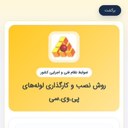
برگشت
ضوابط نظام فنی و اجرایی کشور
روش نصب و کارگذاری لوله‌های
پی.وی.سی