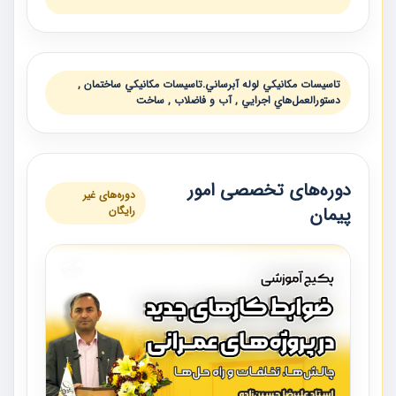
تاسيسات مكانيكي لوله آبرساني.تاسيسات مكانيكي ساختمان ,
دستورالعمل‌هاي اجرايي , آب و فاضلاب , ساخت
دوره‌های تخصصی امور
دوره‌های غیر
پیمان
رایگان