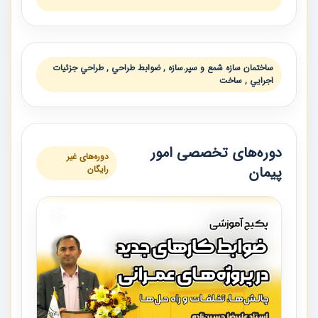
ساختمان سازه شمع و سپر.سازه , ضوابط طراحي , طراحي جزئيات
اجرايي , ساخت
دوره‌های تخصصی امور
دوره‌های غیر
پیمان
رایگان