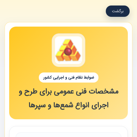
برگشت
ضوابط نظام فنی و اجرایی کشور
مشخصات فنی عمومی برای طرح و
اجرای انواع شمع‌ها و سپرها‌