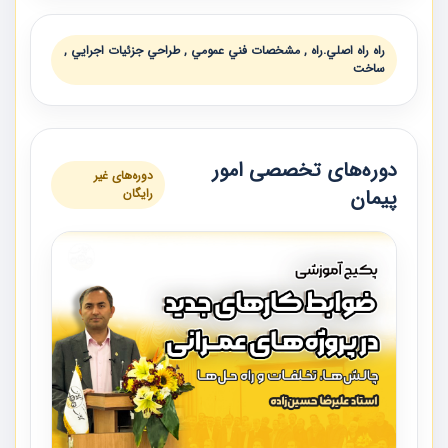
راه راه اصلي.راه , مشخصات فني عمومي , طراحي جزئيات اجرايي ,
ساخت
دوره‌های تخصصی امور
دوره‌های غیر
پیمان
رایگان