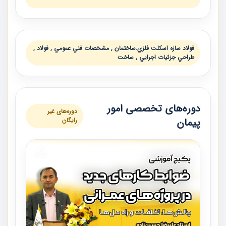
فولاد سازه اسكلت فلزي.ساختمان , مشخصات فني عمومي , فولاد ,
طراحي جزئيات اجرايي , ساخت
دوره‌های تخصصی امور
دوره‌های غیر
پیمان
رایگان