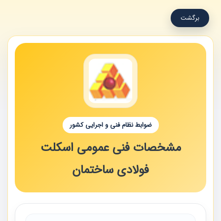
برگشت
ضوابط نظام فنی و اجرایی کشور
مشخصات فنی عمومی اسکلت
فولادی ساختمان