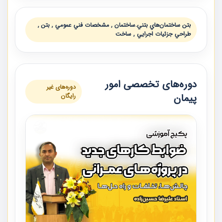
بتن ساختمان‌هاي بتني.ساختمان , مشخصات فني عمومي , بتن ,
طراحي جزئيات اجرايي , ساخت
دوره‌های تخصصی امور
دوره‌های غیر
پیمان
رایگان