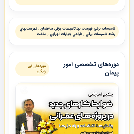
تاسيسات برقي فهرست بها.تاسيسات برقي ساختمان , فهرست‌بهاي
رشته تاسيسات برقي , طراحي جزئيات اجرايي , ساخت
دوره‌های تخصصی امور
دوره‌های غیر
پیمان
رایگان