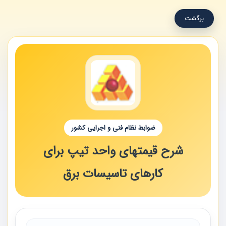
برگشت
ضوابط نظام فنی و اجرایی کشور
شرح قیمتهای واحد تیپ برای
کارهای تاسیسات برق