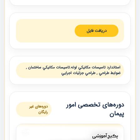
دریافت فایل
استاندارد تاسيسات مكانيكي لوله.تاسيسات مكانيكي ساختمان ,
ضوابط طراحي , طراحي جزئيات اجرايي
دوره‌های تخصصی امور
دوره‌های غیر
پیمان
رایگان