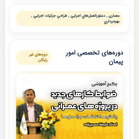
معماری , دستورالعمل‌هاي اجرايي , طراحي جزئيات اجرايي ,
بهره‌برداري
دوره‌های تخصصی امور
دوره‌های غیر
پیمان
رایگان