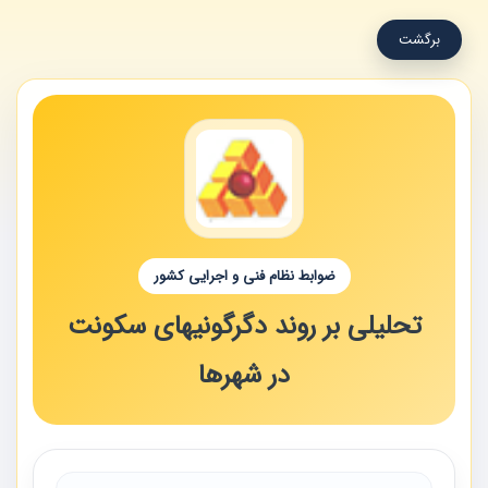
برگشت
ضوابط نظام فنی و اجرایی کشور
تحلیلی بر روند دگرگونیهای سکونت
در شهرها