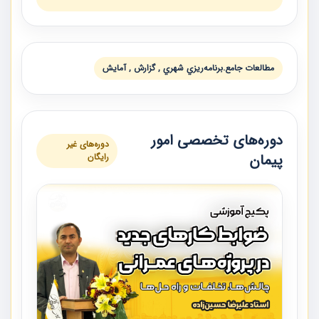
مطالعات جامع.برنامه‌ريزي شهري , گزارش , آمايش
دوره‌های تخصصی امور
دوره‌های غیر
پیمان
رایگان