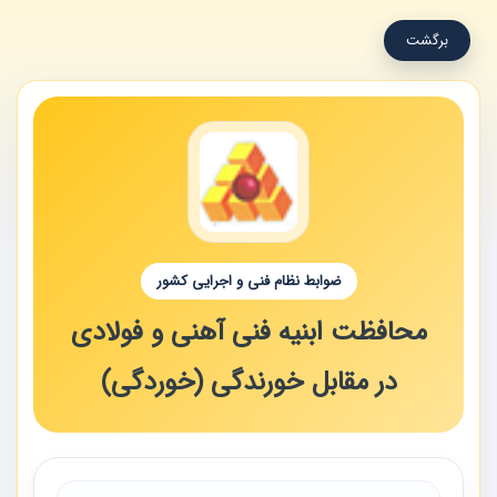
برگشت
ضوابط نظام فنی و اجرایی کشور
محافظت ابنیه فنی آهنی و فولادی
در مقابل خورندگی (خوردگی)