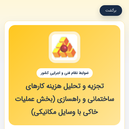
برگشت
ضوابط نظام فنی و اجرایی کشور
تجزیه و تحلیل هزینه کارهای
ساختمانی و راهسازی (بخش عملیات
خاکی با وسایل مکانیکی)