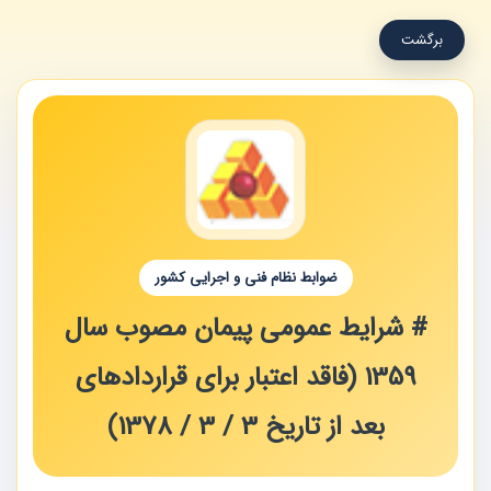
برگشت
ضوابط نظام فنی و اجرایی کشور
# شرایط عمومی پیمان مصوب سال
1359 (فاقد اعتبار برای قراردادهای
بعد از تاریخ 3 / 3 / 1378)