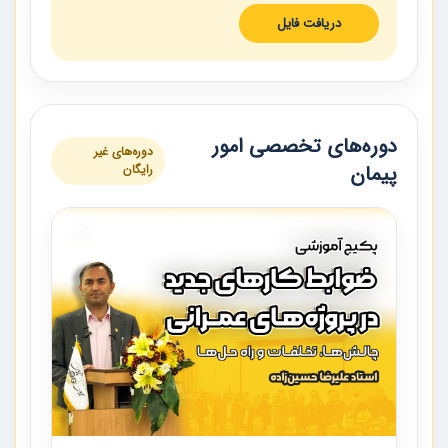
دریافت فایل
دوره‌های تخصصی امور
دوره‌های غیر
پیمان
رایگان