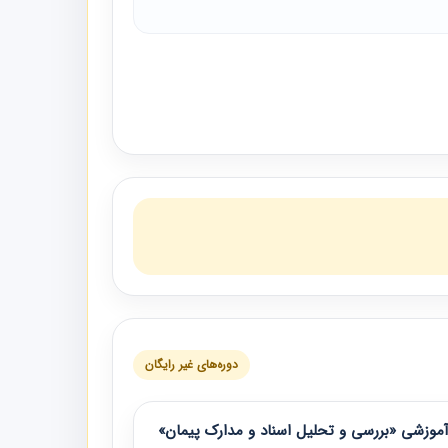
دوره‌های غیر رایگان
موزشی «بررسی و تحلیل اسناد و مدارک پیمان»