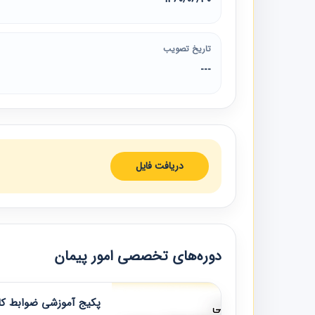
تاریخ تصویب
---
دریافت فایل
دوره‌های تخصصی امور پیمان
پکیج آموزشی ضوابط کار