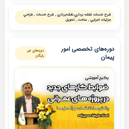
شرح خدمات نقشه برداري.نقشه‌برداری , شرح خدمات , طراحي
جزئيات اجرايي , ساخت , تحويل
دوره‌های تخصصی امور
دوره‌های غیر
پیمان
رایگان