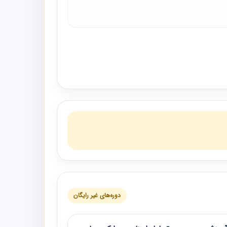
دوره‌های غیر رایگان