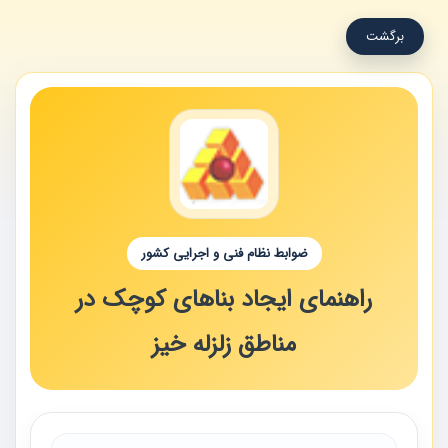
برگشت
ضوابط نظام فنی و اجرایی کشور
راهنمای ایجاد بناهای کوچک در
مناطق زلزله خیز