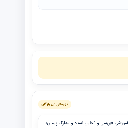
دوره‌های غیر رایگان
موزشی «بررسی و تحلیل اسناد و مدارک پیمان»