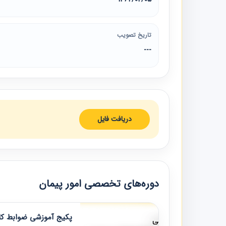
تاریخ تصویب
---
دریافت فایل
دوره‌های تخصصی امور پیمان
پکیج آموزشی ضوابط کار