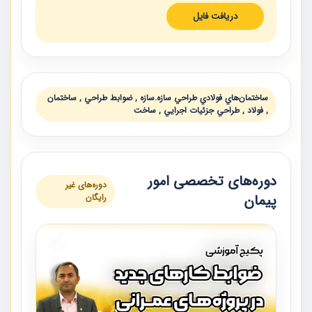
دریافت فایل
ساختمان‌هاي فولادي طراحي سازه.سازه , ضوابط طراحي , ساختمان
, فولاد , طراحي جزئيات اجرايي , ساخت
دوره‌های تخصصی امور
دوره‌های غیر
پیمان
رایگان