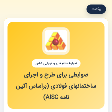
برگشت
ضوابط نظام فنی و اجرایی کشور
ضوابطی برای طرح و اجرای
ساختمانهای فولادی (براساس آئین
نامه AISC)