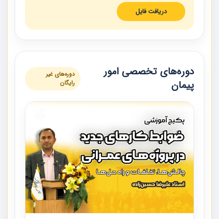
دریافت فایل
دوره‌های تخصصی امور
دوره‌های غیر
پیمان
رایگان