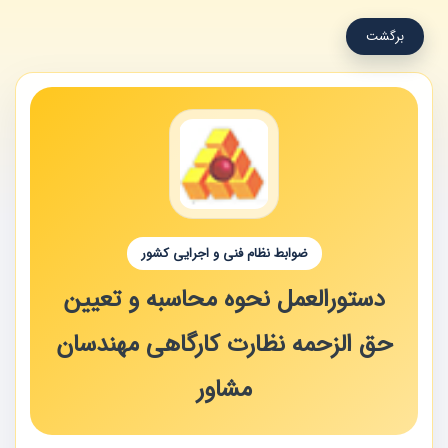
برگشت
ضوابط نظام فنی و اجرایی کشور
دستورالعمل نحوه محاسبه و تعیین
حق الزحمه نظارت کارگاهی مهندسان
مشاور