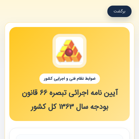
برگشت
ضوابط نظام فنی و اجرایی کشور
آیین نامه اجرائی تبصره 66 قانون
بودجه سال 1363 کل کشور