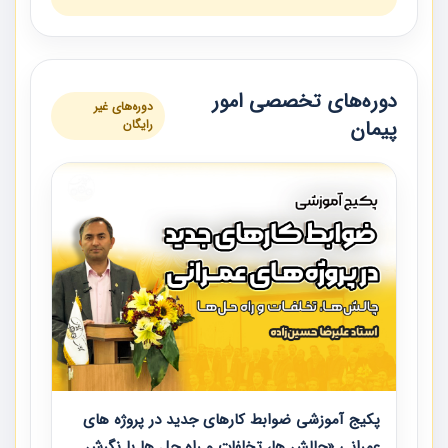
دوره‌های تخصصی امور
دوره‌های غیر
پیمان
رایگان
پکیج آموزشی ضوابط کارهای جدید در پروژه های
عمرانی «چالش ها، تخلفات و راه حل ها با نگرش