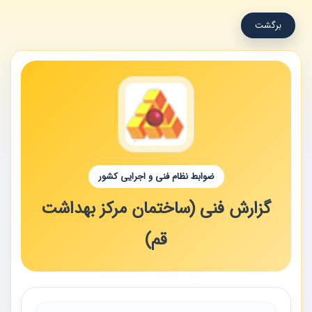
برگشت
ضوابط نظام فنی و اجرایی کشور
گزارش فنی (ساختمان مرکز بهداشت
قم)