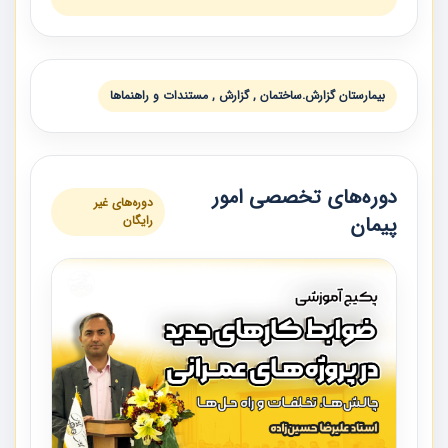
بيمارستان گزارش.ساختمان , گزارش , مستندات و راهنماها
دوره‌های تخصصی امور
دوره‌های غیر
پیمان
رایگان