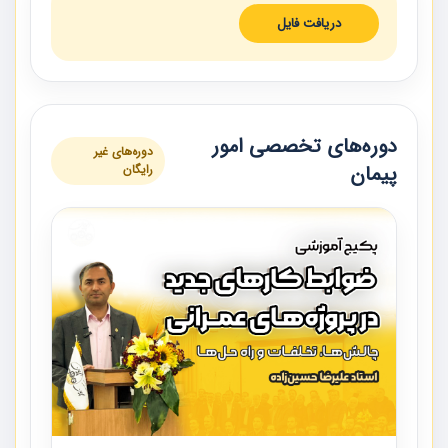
دریافت فایل
دوره‌های تخصصی امور
دوره‌های غیر
پیمان
رایگان