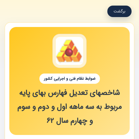
برگشت
ضوابط نظام فنی و اجرایی کشور
شاخصهای تعدیل فهارس بهای پایه
مربوط به سه ماهه اول و دوم و سوم
و چهارم سال 62