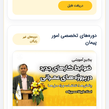
دریافت فایل
دوره‌های تخصصی امور
دوره‌های غیر
پیمان
رایگان