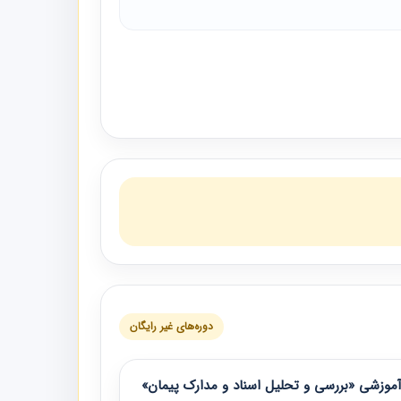
دوره‌های غیر رایگان
موزشی «بررسی و تحلیل اسناد و مدارک پیمان»