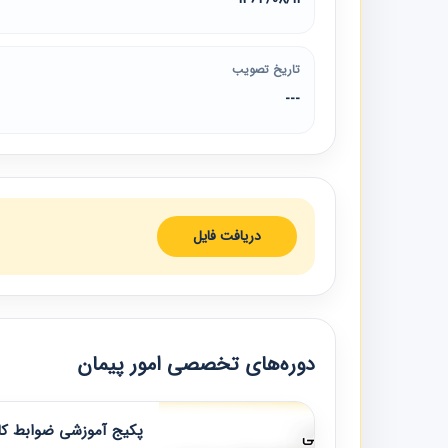
تاریخ تصویب
---
دریافت فایل
دوره‌های تخصصی امور پیمان
پکیج آموزشی ضوابط کار