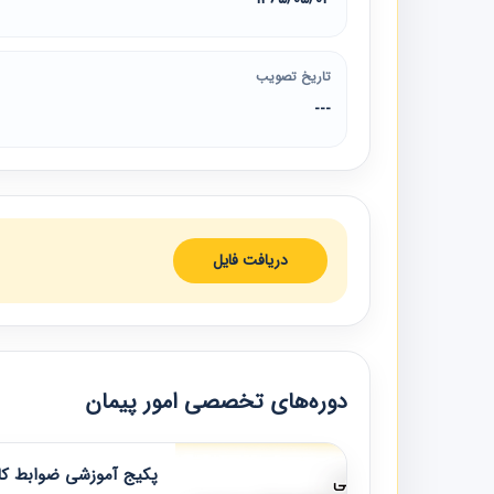
تاریخ تصویب
---
دریافت فایل
دوره‌های تخصصی امور پیمان
پکیج آموزشی ضوابط کار