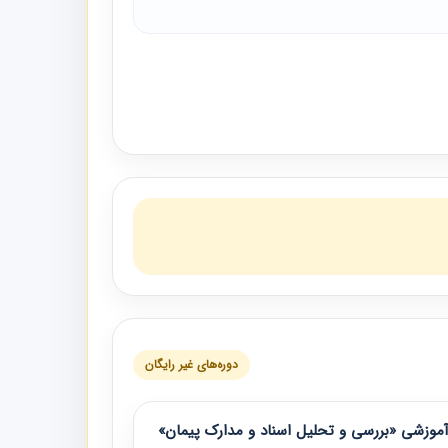
دوره‌های غیر رایگان
موزشی «بررسی و تحلیل اسناد و مدارک پیمان»