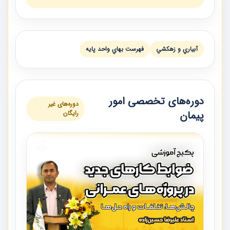
آبياري و زهكشي
فهرست بهاي واحد پايه
دوره‌های تخصصی امور
دوره‌های غیر
پیمان
رایگان