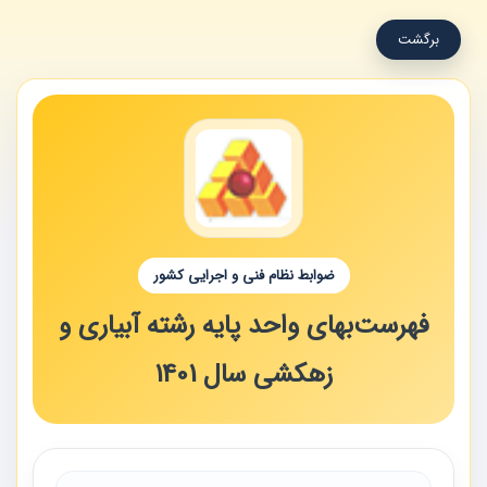
برگشت
ضوابط نظام فنی و اجرایی کشور
فهرست‌بهای واحد پایه رشته آبیاری و
زهکشی سال 1401