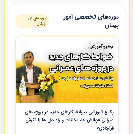
دوره‌های تخصصی امور
دوره‌های غیر
پیمان
رایگان
پکیج آموزشی ضوابط کارهای جدید در پروژه های
عمرانی «چالش ها، تخلفات و راه حل ها با نگرش
قراردادی»