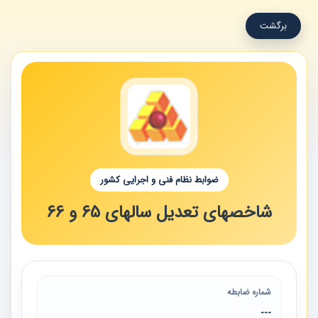
برگشت
ضوابط نظام فنی و اجرایی کشور
شاخصهای تعدیل سالهای 65 و 66
شماره ضابطه
---