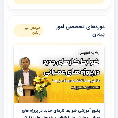
دوره‌های تخصصی امور
دوره‌های غیر
پیمان
رایگان
پکیج آموزشی ضوابط کارهای جدید در پروژه های
عمرانی «چالش ها، تخلفات و راه حل ها با نگرش