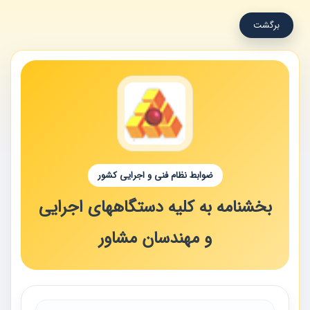
برگشت
ضوابط نظام فنی و اجرایی کشور
بخشنامه به کلیه دستگاههای اجرایی
و مهندسان مشاور