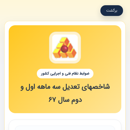
برگشت
ضوابط نظام فنی و اجرایی کشور
شاخصهای تعدیل سه ماهه اول و
دوم سال 67