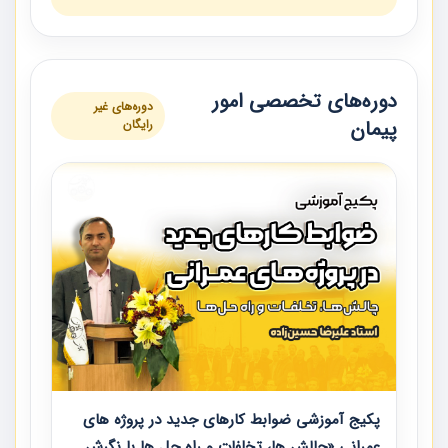
دوره‌های تخصصی امور
دوره‌های غیر
پیمان
رایگان
پکیج آموزشی ضوابط کارهای جدید در پروژه های
عمرانی «چالش ها، تخلفات و راه حل ها با نگرش