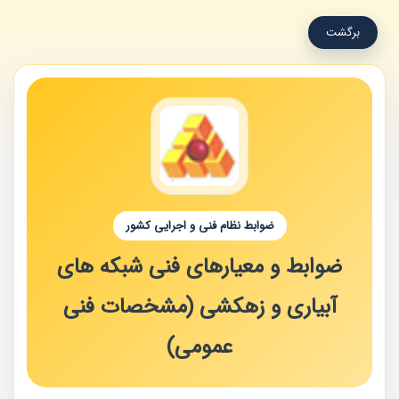
برگشت
ضوابط نظام فنی و اجرایی کشور
ضوابط و معیارهای فنی شبکه های
آبیاری و زهکشی (مشخصات فنی
عمومی)