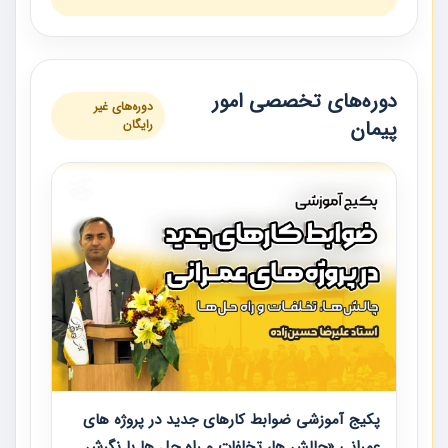
دوره‌های تخصصی امور
دوره‌های غیر
پیمان
رایگان
پکیج آموزشی ضوابط کارهای جدید در پروژه های
عمرانی «چالش ها، تخلفات و راه حل ها با نگرش