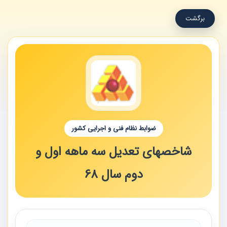
برگشت
ضوابط نظام فنی و اجرایی کشور
شاخصهای تعدیل سه ماهه اول و
دوم سال 68