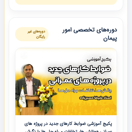
دوره‌های تخصصی امور
دوره‌های غیر
پیمان
رایگان
پکیج آموزشی ضوابط کارهای جدید در پروژه های
عمرانی «چالش ها، تخلفات و راه حل ها با نگرش