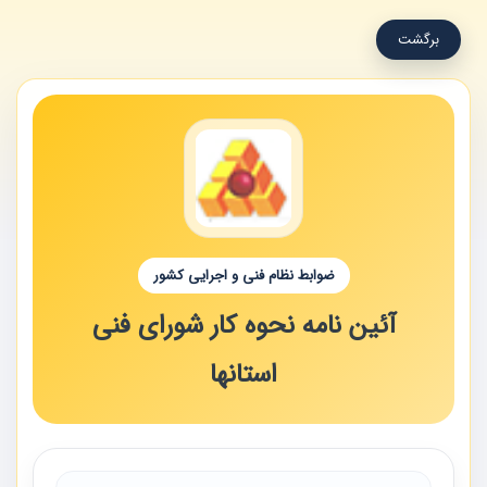
برگشت
ضوابط نظام فنی و اجرایی کشور
آئین نامه نحوه کار شورای فنی
استانها