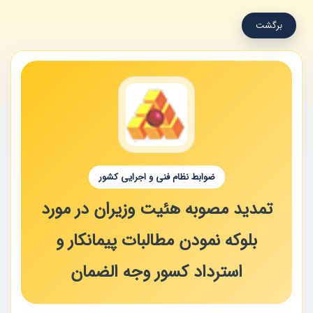
برگشت
ضوابط نظام فنی و اجرایی کشور
تمدید مصوبه هئیت وزیران در مورد
بلوکه نمودن مطالبات پیمانکار و
استرداد کسور وجه الضمان