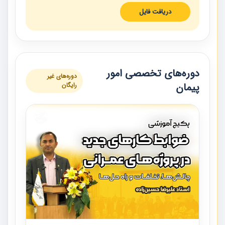
دریافت فایل
دوره‌های تخصصی امور
دوره‌های غیر
پیمان
رایگان