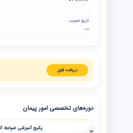
تاریخ تصویب
---
دریافت فایل
دوره‌های تخصصی امور پیمان
پکیج آموزشی ضوابط کار