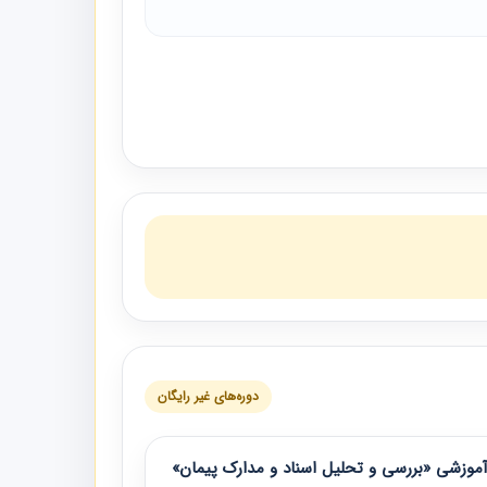
دوره‌های غیر رایگان
موزشی «بررسی و تحلیل اسناد و مدارک پیمان»