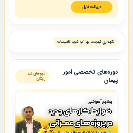
دریافت فایل
نگهداري فهرست بها آب شرب تاسيسات
دوره‌های تخصصی امور
دوره‌های غیر
پیمان
رایگان