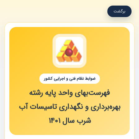
برگشت
ضوابط نظام فنی و اجرایی کشور
فهرست‌بهای واحد پایه رشته
بهره‌برداری و نگهداری تاسیسات آب
شرب سال 1401