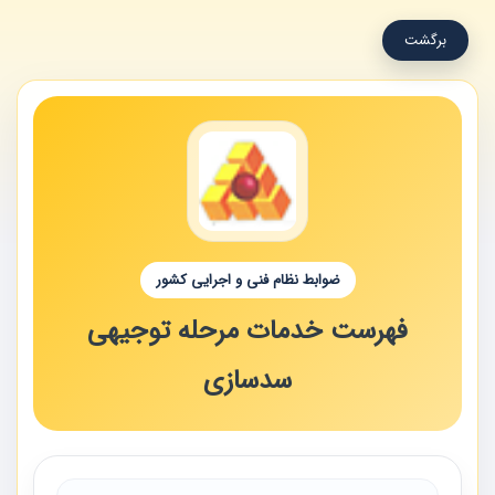
برگشت
ضوابط نظام فنی و اجرایی کشور
فهرست خدمات مرحله توجیهی
سدسازی