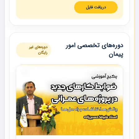
دریافت فایل
دوره‌های تخصصی امور
دوره‌های غیر
پیمان
رایگان