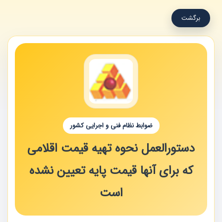
برگشت
ضوابط نظام فنی و اجرایی کشور
دستورالعمل نحوه تهیه قیمت اقلامی
که برای آنها قیمت پایه تعیین نشده
است