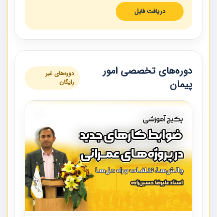
دریافت فایل
دوره‌های تخصصی امور
دوره‌های غیر
پیمان
رایگان